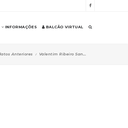
INFORMAÇÕES
BALCÃO VIRTUAL
atos Anteriores
Valentim Ribeiro San...