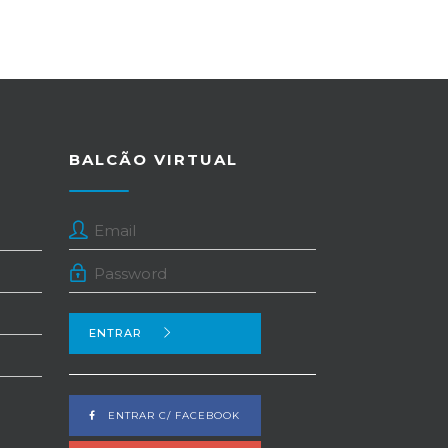
BALCÃO VIRTUAL
ENTRAR
ENTRAR C/ FACEBOOK