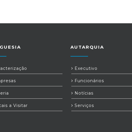
GUESIA
AUTARQUIA
acterização
Executivo
presas
Funcionários
eria
Notícias
ais a Visitar
Serviços