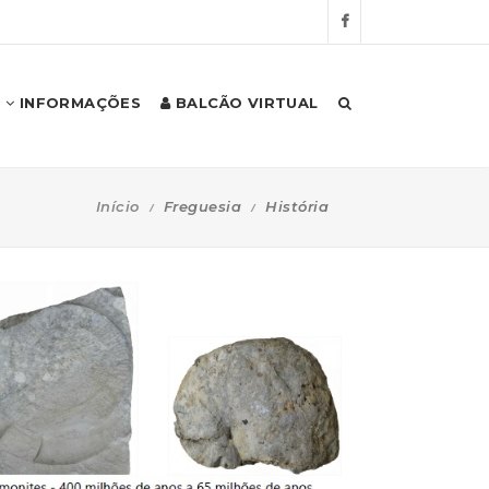
INFORMAÇÕES
BALCÃO VIRTUAL
Início
Freguesia
História