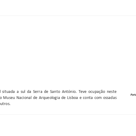
 situada a sul da Serra de Santo António. Teve ocupação neste
no Museu Nacional de Arqueologia de Lisboa e conta com ossadas
utros.