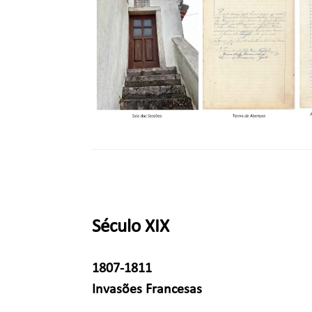
Século XIX
1807-1811
Invasões Francesas