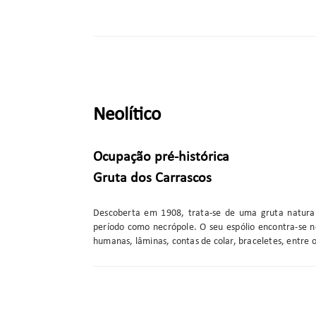
Neolítico
Ocupação pré-histórica
Gruta dos Carrascos
Descoberta em 1908, trata-se de uma gruta natural
período como necrópole. O seu espólio encontra-se 
humanas, lâminas, contas de colar, braceletes, entre o