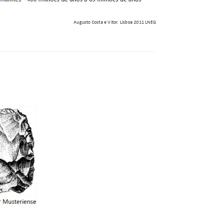
Augusto Costa e Vitor. Lisboa 2011 LNEG