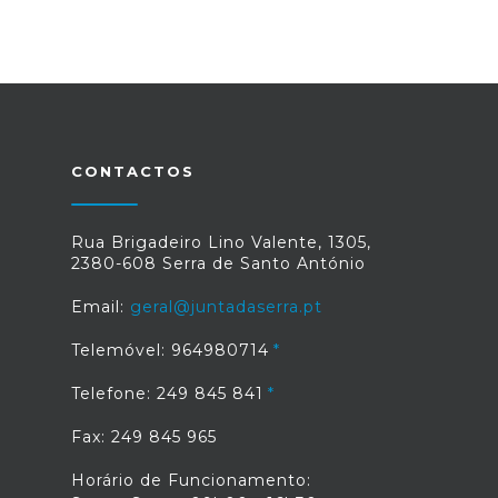
CONTACTOS
Rua Brigadeiro Lino Valente, 1305,
2380-608 Serra de Santo António
Email:
geral@juntadaserra.pt
Telemóvel: 964980714
Telefone: 249 845 841
Fax: 249 845 965
Horário de Funcionamento: