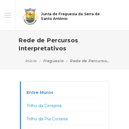
Junta de Freguesia da Serra de
Santo António
Rede de Percursos
Interpretativos
Início
Freguesia
Rede de Percursos Interpretativos
Entre Muros
Trilho da Cerejeira
Trilho da Pia Corseira