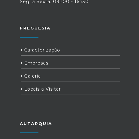
Seg. a Sexta: 09h00 - 16h30
FREGUESIA
Caracterização
Empresas
Galeria
Locais a Visitar
AUTARQUIA