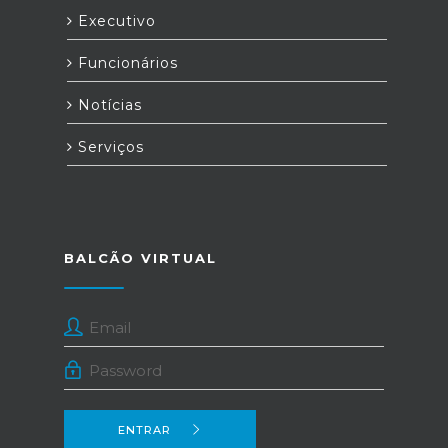
Executivo
Funcionários
Notícias
Serviços
BALCÃO VIRTUAL
ENTRAR