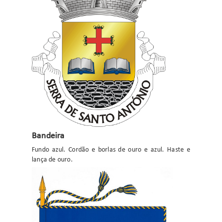
Bandeira
Fundo azul. Cordão e borlas de ouro e azul. Haste e
lança de ouro.