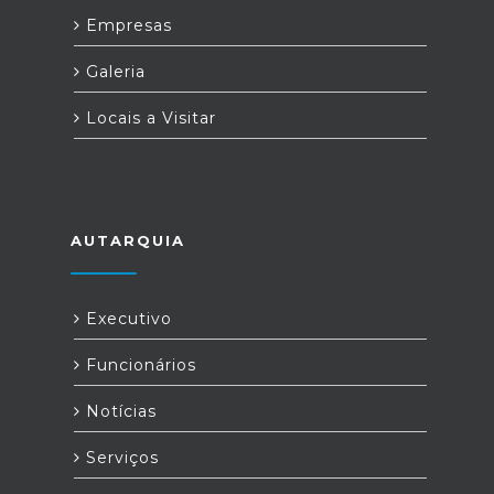
Empresas
Galeria
Locais a Visitar
AUTARQUIA
Executivo
Funcionários
Notícias
Serviços