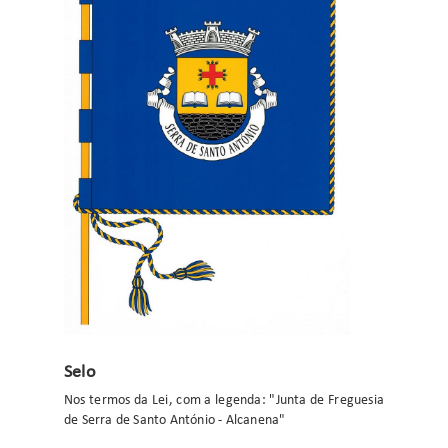
Selo
Nos termos da Lei, com a legenda: "Junta de Freguesia
de Serra de Santo António - Alcanena"