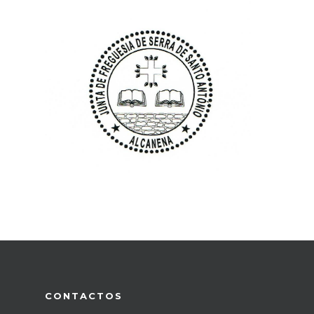
CONTACTOS