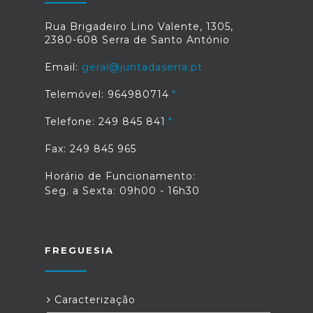
Rua Brigadeiro Lino Valente, 1305,
2380-608 Serra de Santo António
Email:
geral@juntadaserra.pt
Telemóvel: 964980714
Telefone: 249 845 841
Fax: 249 845 965
Horário de Funcionamento:
Seg. a Sexta: 09h00 - 16h30
FREGUESIA
Caracterização