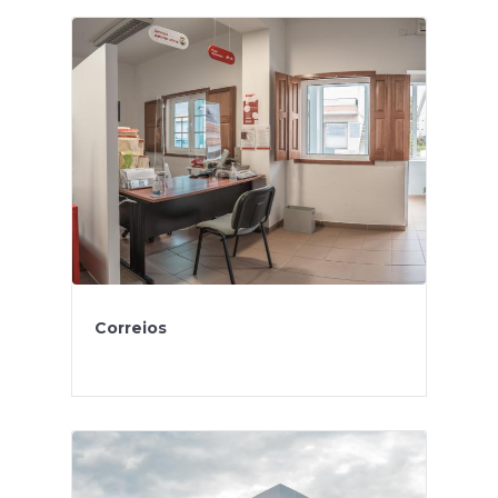
Correios