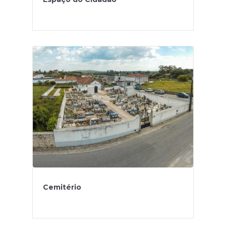
Cemitério