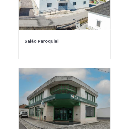
Salão Paroquial