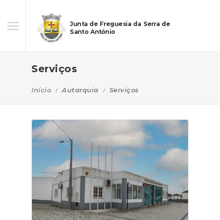
Junta de Freguesia da Serra de
Santo António
Serviços
Início
Autarquia
Serviços