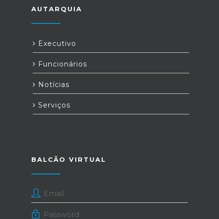
AUTARQUIA
Executivo
Funcionários
Notícias
Serviços
BALCÃO VIRTUAL