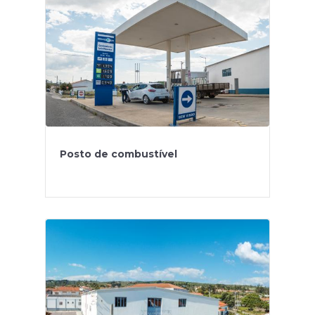
Posto de combustível