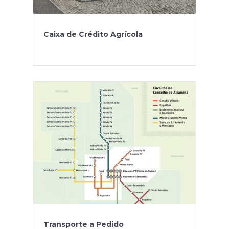
Caixa de Crédito Agrícola
Transporte a Pedido