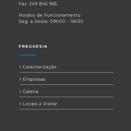
Fax: 249 845 965
Horário de Funcionamento:
Seg. a Sexta: 09h00 - 16h30
FREGUESIA
Caracterização
Empresas
Galeria
Locais a Visitar