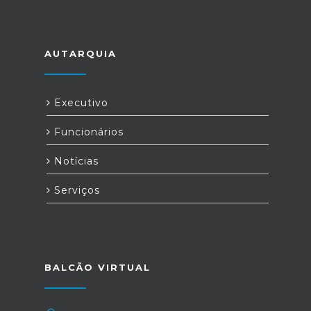
AUTARQUIA
Executivo
Funcionários
Notícias
Serviços
BALCÃO VIRTUAL