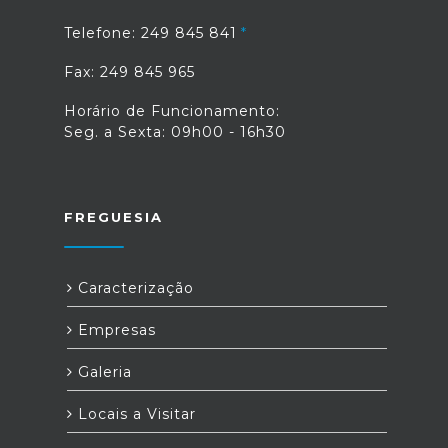
Telefone: 249 845 841
Fax: 249 845 965
Horário de Funcionamento:
Seg. a Sexta: 09h00 - 16h30
FREGUESIA
Caracterização
Empresas
Galeria
Locais a Visitar