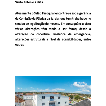
Santo António à data.
Atualmente o Salão Paroquial encontra-se sob a gerência
da Comissão da Fábrica da Igreja, que tem trabalhado no
sentido de legalização do mesmo. Em consequência disso
várias alterações têm vindo a ser feitas; desde a
alteração da cobertura, sinalética de emergência,
alterações estruturais a nível de acessibilidades, entre
outras.