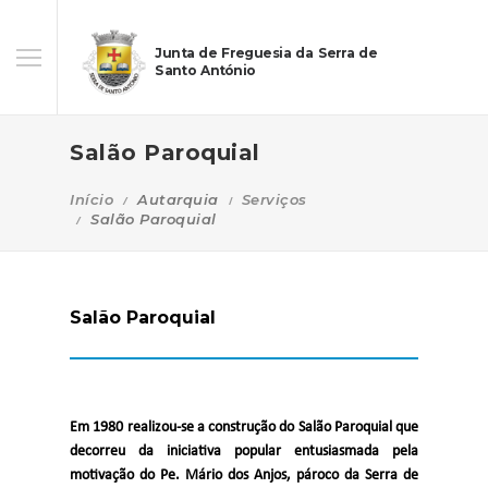
Junta de Freguesia da Serra de
Santo António
Salão Paroquial
Início
Autarquia
Serviços
Salão Paroquial
Salão Paroquial
Em 1980 realizou-se a construção do Salão Paroquial que
decorreu da iniciativa popular entusiasmada pela
motivação do Pe. Mário dos Anjos, pároco da Serra de