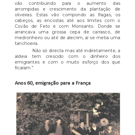
vão contribuindo para o aumento das
arrompidas e crescimento da plantação de
oliveiras. Estas vão compondo as fragas, os
cabeços, as encostas até aos limites com o
Covão de Feto e com Monsanto. Donde se
arrancava uma grossa cepa de carrasco, de
medronheiro ou até de alecrim, aí se metia uma
tanchoeira.
Não só directa mas até indiretamente, a
aldeia tem crescido com o dinheiro dos
emigrantes e com o muito esforço dos que
ficaram.”
Anos 60, emigração para a França