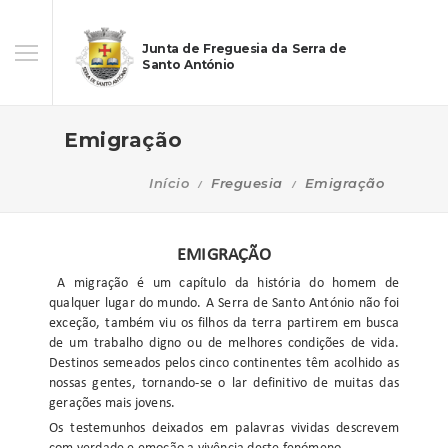
Junta de Freguesia da Serra de
Santo António
Emigração
Início
Freguesia
Emigração
EMIGRAÇÃO
A migração é um capítulo da história do homem de
qualquer lugar do mundo. A Serra de Santo António não foi
exceção, também viu os filhos da terra partirem em busca
de um trabalho digno ou de melhores condições de vida.
Destinos semeados pelos cinco continentes têm acolhido as
nossas gentes, tornando-se o lar definitivo de muitas das
gerações mais jovens.
Os testemunhos deixados em palavras vividas descrevem