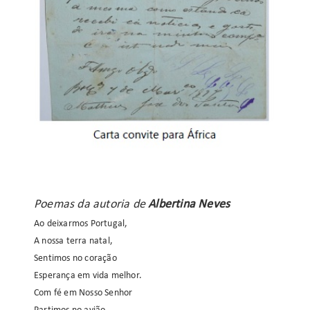
Poemas da autoria de
Albertina Neves
Ao deixarmos Portugal,
A nossa terra natal,
Sentimos no coração
Esperança em vida melhor.
Com fé em Nosso Senhor