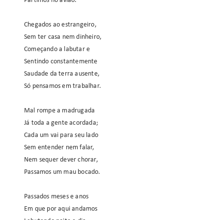
Partimos no avião.
Chegados ao estrangeiro,
Sem ter casa nem dinheiro,
Começando a labutar e
Sentindo constantemente
Saudade da terra ausente,
Só pensamos em trabalhar.
Mal rompe a madrugada
Já toda a gente acordada;
Cada um vai para seu lado
Sem entender nem falar,
Nem sequer dever chorar,
Passamos um mau bocado.
Passados meses e anos
Em que por aqui andamos