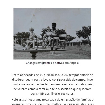
Entre as décadas de 40 e 70 do século 20, tempos difíceis de
ditadura, quem partia levava consigo a vida do campo, indo
muitas vezes sem saber ler nem escrever e uma mala cheia
de valores como a família, a fé e o sacrifício que quiseram
transmitir aos filhos e aos netos.
Hoje assistimos a uma nova vaga de emigração de famílias e
jovens à procura de uma melhor valorização das suas