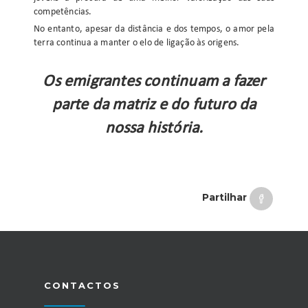
competências.
No entanto, apesar da distância e dos tempos, o amor pela
terra continua a manter o elo de ligação às origens.
Os emigrantes continuam a fazer
parte da matriz e do futuro da
nossa história.
Partilhar
CONTACTOS