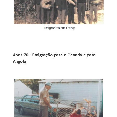
Anos 70 - Emigração para o Canadá e para
Angola