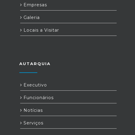
Empresas
Galeria
Locais a Visitar
AUTARQUIA
Executivo
Funcionários
Notícias
Serviços