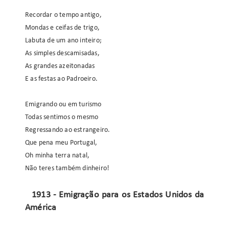
Recordar o tempo antigo,
Mondas e ceifas de trigo,
Labuta de um ano inteiro;
As simples descamisadas,
As grandes azeitonadas
E as festas ao Padroeiro.
Emigrando ou em turismo
Todas sentimos o mesmo
Regressando ao estrangeiro.
Que pena meu Portugal,
Oh minha terra natal,
Não teres também dinheiro!
1913 - Emigração para os Estados Unidos da
América