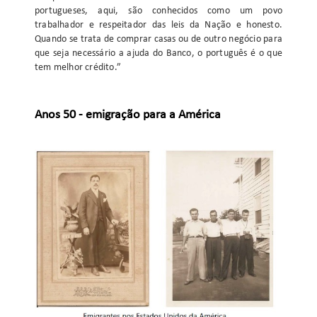
portugueses, aqui, são conhecidos como um povo
trabalhador e respeitador das leis da Nação e honesto.
Quando se trata de comprar casas ou de outro negócio para
que seja necessário a ajuda do Banco, o português é o que
tem melhor crédito.”
Anos 50 - emigração para a América