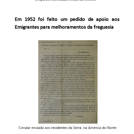
Em 1952 foi feito um pedido de apoio aos
Emigrantes para melhoramentos da freguesia