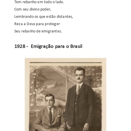
Tem rebanho em todo o lado.
Com seu divino poder,
Lembrando os que estão distantes,
Reza a Deus para proteger
Seu rebanho de emigrantes.
1928 - Emigração para o Brasil