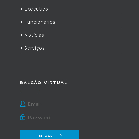
Executivo
Funcionários
Notícias
Serviços
BALCÃO VIRTUAL
ENTRAR