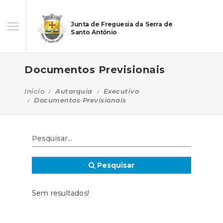
Junta de Freguesia da Serra de
Santo António
Documentos Previsionais
Início
Autarquia
Executivo
Documentos Previsionais
Pesquisar
Sem resultados!