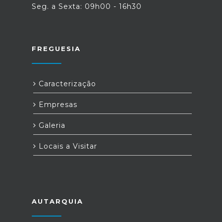
Seg. a Sexta: 09h00 - 16h30
FREGUESIA
Caracterização
Empresas
Galeria
Locais a Visitar
AUTARQUIA