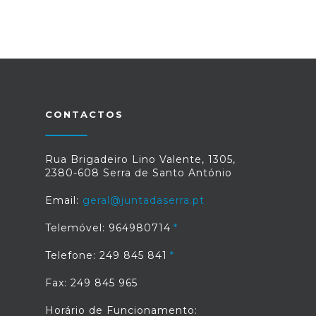
CONTACTOS
Rua Brigadeiro Lino Valente, 1305,
2380-608 Serra de Santo António
Email:
geral@juntadaserra.pt
Telemóvel: 964980714
Telefone: 249 845 841
Fax: 249 845 965
Horário de Funcionamento: