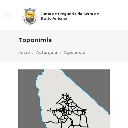
Junta de Freguesia da Serra de
Santo António
Toponímia
Início
Autarquia
Toponímia