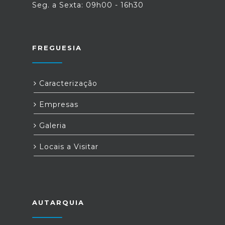
Seg. a Sexta: 09h00 - 16h30
FREGUESIA
Caracterização
Empresas
Galeria
Locais a Visitar
AUTARQUIA