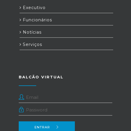
Executivo
Funcionários
Notícias
Serviços
BALCÃO VIRTUAL
ENTRAR