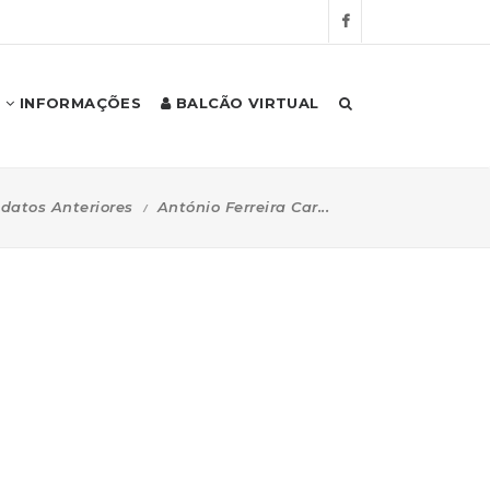
INFORMAÇÕES
BALCÃO VIRTUAL
datos Anteriores
António Ferreira Car...