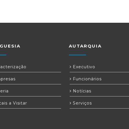
GUESIA
AUTARQUIA
acterização
Executivo
presas
Funcionários
eria
Notícias
ais a Visitar
Serviços