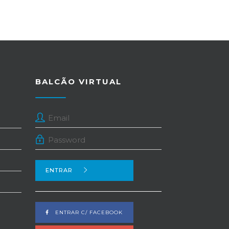
BALCÃO VIRTUAL
ENTRAR
ENTRAR C/ FACEBOOK