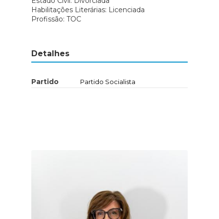
Estado Civil: Divorciada
Habilitações Literárias: Licenciada
Profissão: TOC
Detalhes
Partido
Partido Socialista