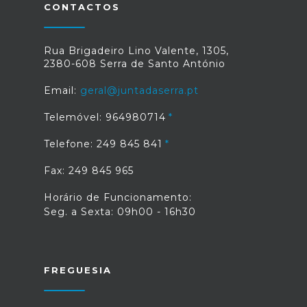
CONTACTOS
Rua Brigadeiro Lino Valente, 1305,
2380-608 Serra de Santo António
Email:
geral@juntadaserra.pt
Telemóvel: 964980714
Telefone: 249 845 841
Fax: 249 845 965
Horário de Funcionamento:
Seg. a Sexta: 09h00 - 16h30
FREGUESIA