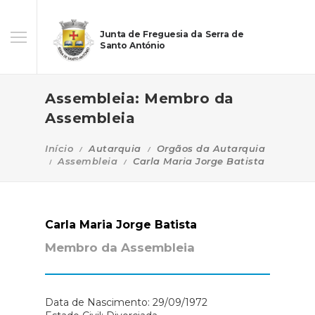
Junta de Freguesia da Serra de
Santo António
Assembleia: Membro da
Assembleia
Início
Autarquia
Orgãos da Autarquia
Assembleia
Carla Maria Jorge Batista
Carla Maria Jorge Batista
Membro da Assembleia
Data de Nascimento: 29/09/1972