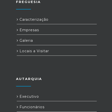
FREGUESIA
Caracterização
Empresas
Galeria
Locais a Visitar
AUTARQUIA
Executivo
Funcionários