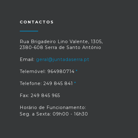
CONTACTOS
Rua Brigadeiro Lino Valente, 1305,
2380-608 Serra de Santo António
Email:
geral@juntadaserra.pt
Telemóvel: 964980714
Telefone: 249 845 841
Fax: 249 845 965
Horário de Funcionamento:
Seg. a Sexta: 09h00 - 16h30