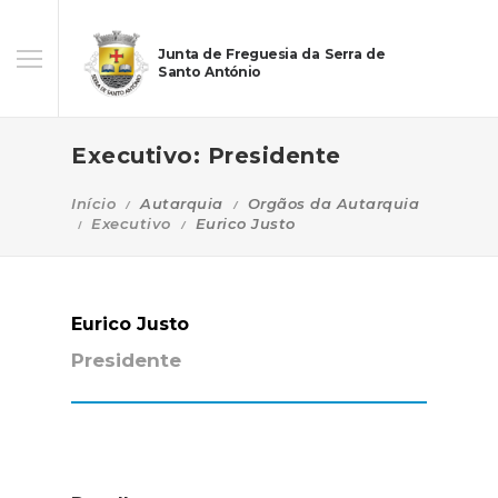
Junta de Freguesia da Serra de
Santo António
Executivo: Presidente
Início
Autarquia
Orgãos da Autarquia
Executivo
Eurico Justo
Eurico Justo
Presidente