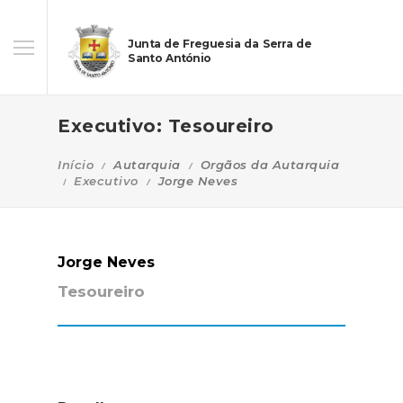
Junta de Freguesia da Serra de
Santo António
Executivo: Tesoureiro
Início
Autarquia
Orgãos da Autarquia
Executivo
Jorge Neves
Jorge Neves
Tesoureiro