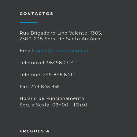
CONTACTOS
Rua Brigadeiro Lino Valente, 1305,
2380-608 Serra de Santo António
Email:
geral@juntadaserra.pt
Telemóvel: 964980714
Telefone: 249 845 841
Fax: 249 845 965
Horário de Funcionamento:
Seg. a Sexta: 09h00 - 16h30
FREGUESIA