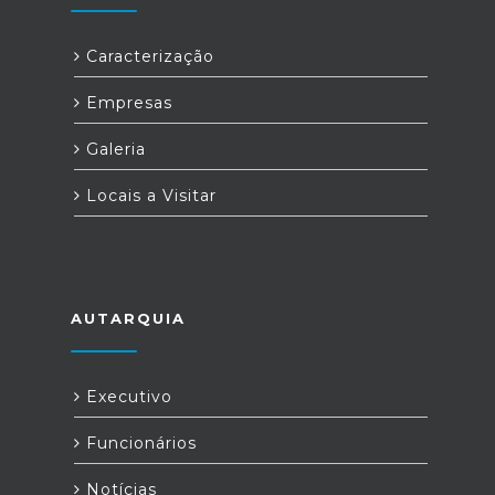
Caracterização
Empresas
Galeria
Locais a Visitar
AUTARQUIA
Executivo
Funcionários
Notícias