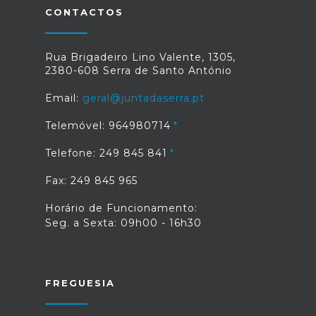
CONTACTOS
Rua Brigadeiro Lino Valente, 1305,
2380-608 Serra de Santo António
Email:
geral@juntadaserra.pt
Telemóvel: 964980714
Telefone: 249 845 841
Fax: 249 845 965
Horário de Funcionamento:
Seg. a Sexta: 09h00 - 16h30
FREGUESIA