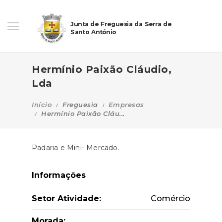
Junta de Freguesia da Serra de
Santo António
Hermínio Paixão Cláudio,
Lda
Início
Freguesia
Empresas
Hermínio Paixão Cláu...
Padaria e Mini- Mercado.
Informações
Setor Atividade:
Comércio
Morada: