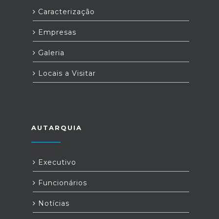
Caracterização
Empresas
Galeria
Locais a Visitar
AUTARQUIA
Executivo
Funcionários
Notícias