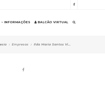
INFORMAÇÕES
BALCÃO VIRTUAL
esia
Empresas
Ilda Maria Santos Vi...