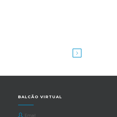
BALCÃO VIRTUAL