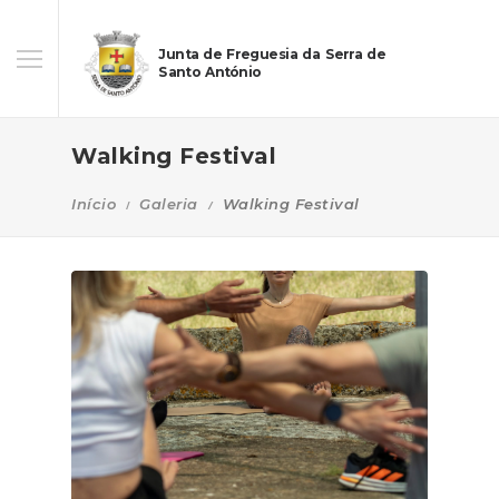
Junta de Freguesia da Serra de
Santo António
Walking Festival
Início
Galeria
Walking Festival