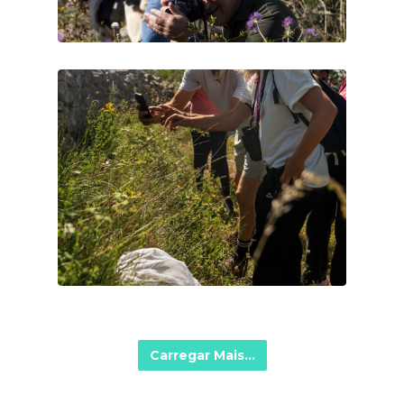
Carregar Mais...