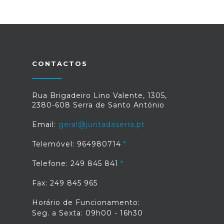
CONTACTOS
Rua Brigadeiro Lino Valente, 1305,
2380-608 Serra de Santo António
Email:
geral@juntadaserra.pt
Telemóvel: 964980714
Telefone: 249 845 841
Fax: 249 845 965
Horário de Funcionamento:
Seg. a Sexta: 09h00 - 16h30