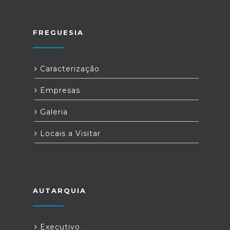
FREGUESIA
Caracterização
Empresas
Galeria
Locais a Visitar
AUTARQUIA
Executivo