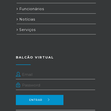
Funcionários
Notícias
Serviços
BALCÃO VIRTUAL
ENTRAR