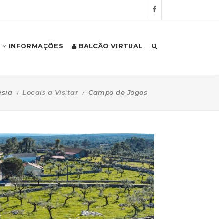
INFORMAÇÕES
BALCÃO VIRTUAL
esia
Locais a Visitar
Campo de Jogos