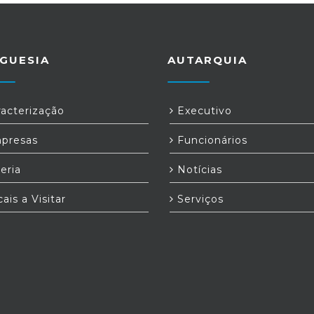
GUESIA
AUTARQUIA
acterização
Executivo
presas
Funcionários
eria
Notícias
ais a Visitar
Serviços