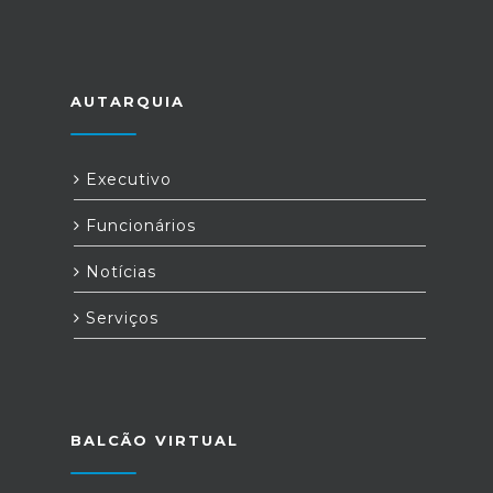
AUTARQUIA
Executivo
Funcionários
Notícias
Serviços
BALCÃO VIRTUAL