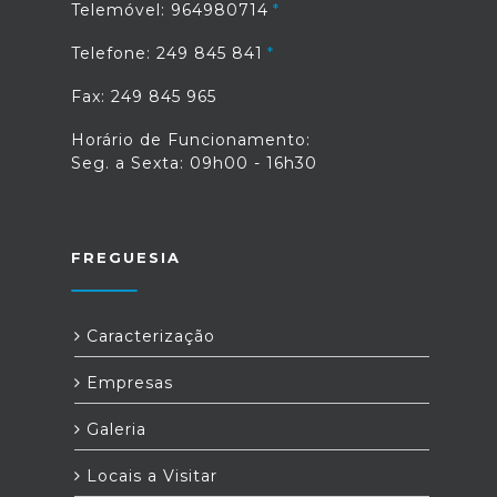
Telemóvel: 964980714
Telefone: 249 845 841
Fax: 249 845 965
Horário de Funcionamento:
Seg. a Sexta: 09h00 - 16h30
FREGUESIA
Caracterização
Empresas
Galeria
Locais a Visitar