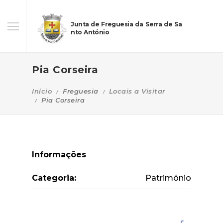
Junta de Freguesia da Serra de Sa
nto António
Pia Corseira
Início
Freguesia
Locais a Visitar
Pia Corseira
Informações
Categoria:
Património