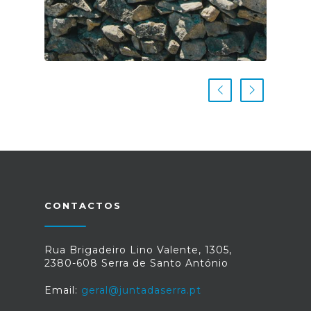
CONTACTOS
Rua Brigadeiro Lino Valente, 1305,
2380-608 Serra de Santo António
Email:
geral@juntadaserra.pt