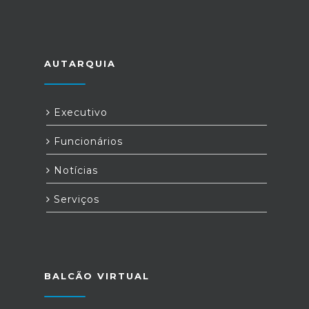
AUTARQUIA
Executivo
Funcionários
Notícias
Serviços
BALCÃO VIRTUAL