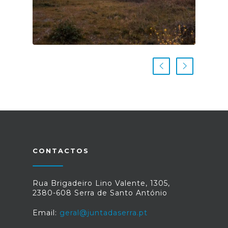
CONTACTOS
Rua Brigadeiro Lino Valente, 1305,
2380-608 Serra de Santo António
Email:
geral@juntadaserra.pt