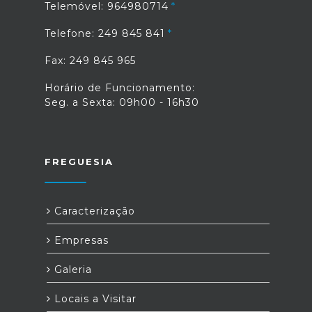
Telemóvel: 964980714
Telefone: 249 845 841
Fax: 249 845 965
Horário de Funcionamento:
Seg. a Sexta: 09h00 - 16h30
FREGUESIA
Caracterização
Empresas
Galeria
Locais a Visitar