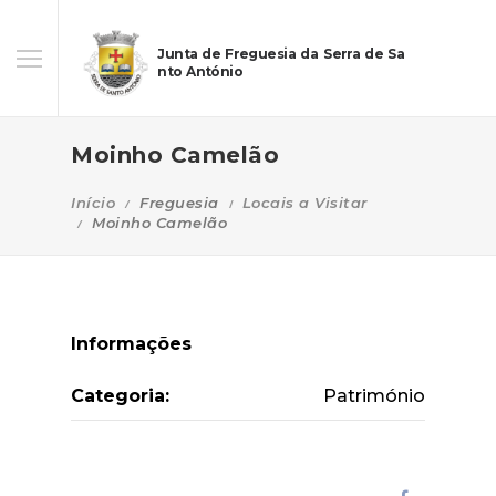
Junta de Freguesia da Serra de Sa
nto António
Moinho Camelão
Início
Freguesia
Locais a Visitar
Moinho Camelão
Informações
Categoria:
Património