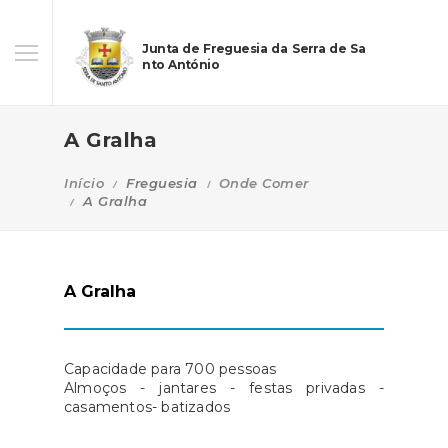
Junta de Freguesia da Serra de Sa
nto António
A Gralha
Início
Freguesia
Onde Comer
A Gralha
A Gralha
Capacidade para 700 pessoas
Almoços - jantares - festas privadas -
casamentos- batizados