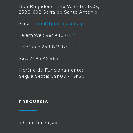
Rua Brigadeiro Lino Valente, 1305,
2380-608 Serra de Santo António
Email:
geral@juntadaserra.pt
Telemóvel: 964980714
Telefone: 249 845 841
Fax: 249 845 965
Horário de Funcionamento:
Seg. a Sexta: 09h00 - 16h30
FREGUESIA
Caracterização