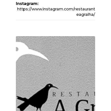
Instagram:
https://www.instagram.com/restaurant
eagralha/