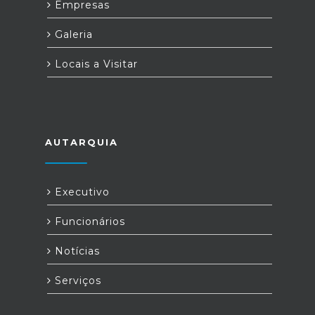
Empresas
Galeria
Locais a Visitar
AUTARQUIA
Executivo
Funcionários
Notícias
Serviços