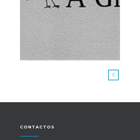
CONTACTOS