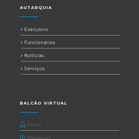
AUTARQUIA
Executivo
Funcionários
Notícias
Serviços
BALCÃO VIRTUAL