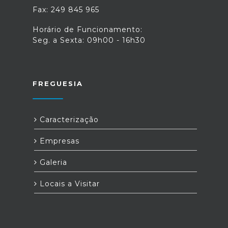
Fax: 249 845 965
Horário de Funcionamento:
Seg. a Sexta: 09h00 - 16h30
FREGUESIA
Caracterização
Empresas
Galeria
Locais a Visitar